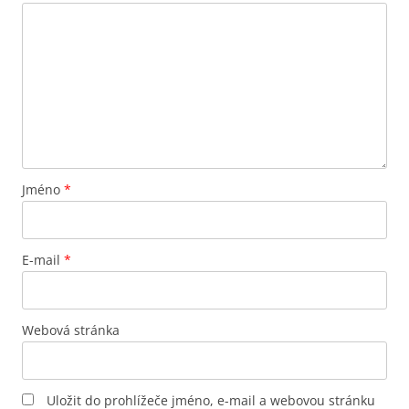
Jméno
*
E-mail
*
Webová stránka
Uložit do prohlížeče jméno, e-mail a webovou stránku